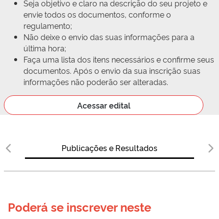
Seja objetivo e claro na descrição do seu projeto e
envie todos os documentos, conforme o
regulamento;
Não deixe o envio das suas informações para a
última hora;
Faça uma lista dos itens necessários e confirme seus
documentos. Após o envio da sua inscrição suas
informações não poderão ser alteradas.
Acessar edital
Publicações e Resultados
Poderá se inscrever neste 