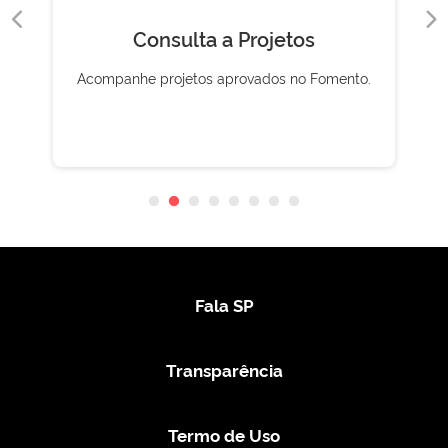
Consulta a Projetos
Acompanhe projetos aprovados no Fomento.
Fala SP
Transparência
Termo de Uso