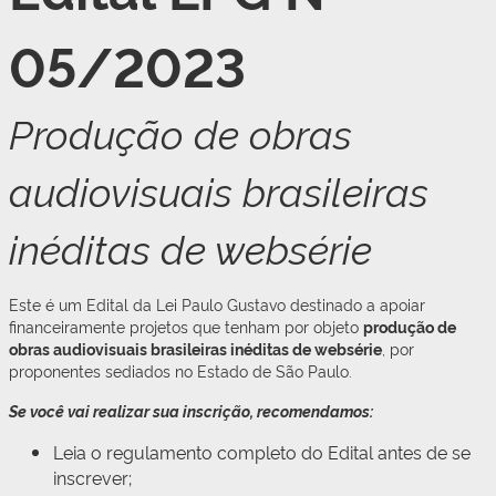
05/2023
Produção de obras
audiovisuais brasileiras
inéditas de websérie
Este é um Edital da Lei Paulo Gustavo destinado a apoiar
financeiramente projetos que tenham por objeto
produção de
obras audiovisuais brasileiras inéditas de websérie
, por
proponentes sediados no Estado de São Paulo.
Se você vai realizar sua inscrição, recomendamos:
Leia o regulamento completo do Edital antes de se
inscrever;