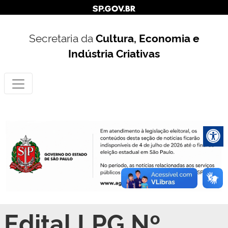
Secretaria da
Cultura, Economia e
Indústria Criativas
Edital LPG Nº