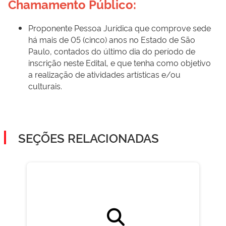
Chamamento Público:
Proponente Pessoa Jurídica que comprove sede
há mais de 05 (cinco) anos no Estado de São
Paulo, contados do último dia do período de
inscrição neste Edital, e que tenha como objetivo
a realização de atividades artísticas e/ou
culturais.
SEÇÕES RELACIONADAS