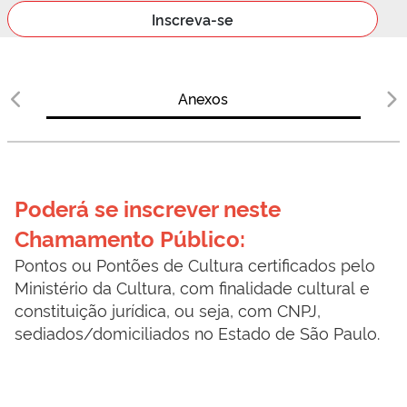
Inscreva-se
Anexos
Poderá se inscrever neste 
Chamamento Público:
Pontos ou Pontões de Cultura certificados pelo 
Ministério da Cultura, com finalidade cultural e 
constituição jurídica, ou seja, com CNPJ, 
sediados/domiciliados no Estado de São Paulo.