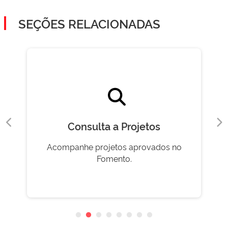
SEÇÕES RELACIONADAS
Consulta a Projetos
Acompanhe projetos aprovados no
Fomento.