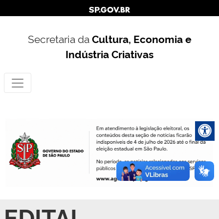
Secretaria da
Cultura, Economia e
Indústria Criativas
EDITAL