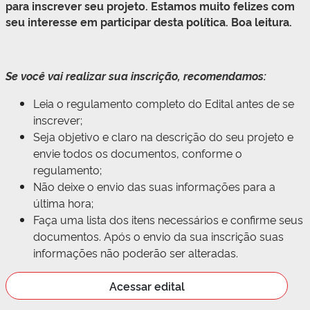
para inscrever seu projeto. Estamos muito felizes com
seu interesse em participar desta política. Boa leitura.
Se você vai realizar sua inscrição, recomendamos:
Leia o regulamento completo do Edital antes de se
inscrever;
Seja objetivo e claro na descrição do seu projeto e
envie todos os documentos, conforme o
regulamento;
Não deixe o envio das suas informações para a
última hora;
Faça uma lista dos itens necessários e confirme seus
documentos. Após o envio da sua inscrição suas
informações não poderão ser alteradas.
Acessar edital