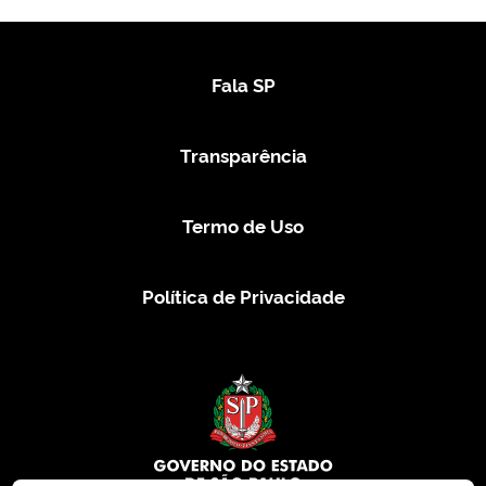
Fala SP
Transparência
Termo de Uso
Política de Privacidade