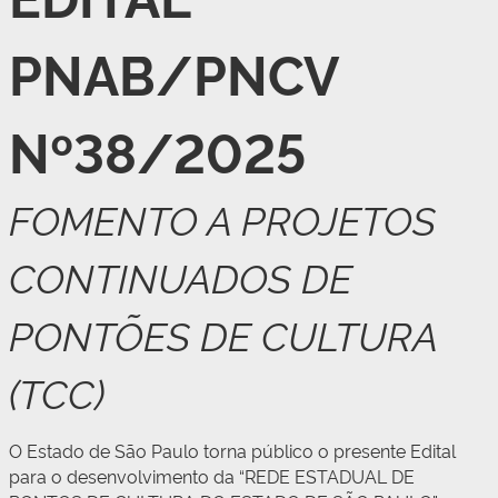
PNAB/PNCV
Nº38/2025
FOMENTO A PROJETOS
CONTINUADOS DE
PONTÕES DE CULTURA
(TCC)
O Estado de São Paulo torna público o presente Edital
para o desenvolvimento da “REDE ESTADUAL DE